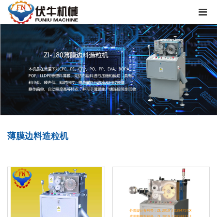
薄膜边料造粒机